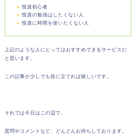
投資初心者
投資の勉強はしたくない人
投資に時間を使いたくない人
上記のような人にとってはおすすめできるサービスだ
と思います。
この記事が少しでも役に立てれば嬉しいです。
それでは今日はこの辺で。
質問やコメントなど、どんどんお待ちしております。