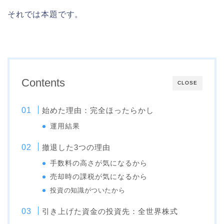
それでは本題です。
Contents
CLOSE
始めた理由：完全ほったらかし
運用結果
撤退した3つの理由
手数料の高さが気になるから
売却時の課税が気になるから
投資の知識がついたから
引き上げた資金の投資先：全世界株式