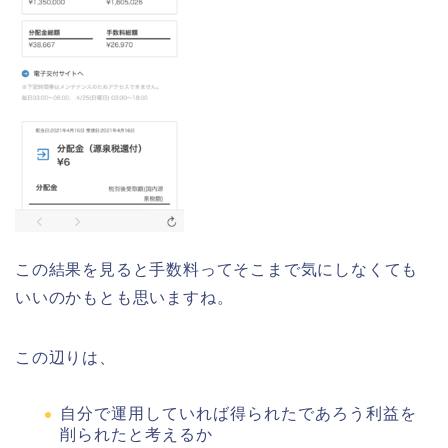
この結果を見ると手数料ってそこまで気にしなくても
いいのかもとも思いますね。
この辺りは、
自分で運用していれば得られたであろう利益を
削られたと考えるか