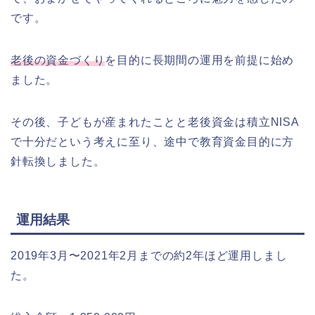
です。
老後の資金づくり
を目的に長期間の運用を前提に始め
ました。
その後、子どもが産まれたことと老後資金は積立NISA
で十分だという考えに至り、途中で教育資金目的に方
針転換しました。
運用結果
2019年3月〜2021年2月までの約2年ほど運用しまし
た。