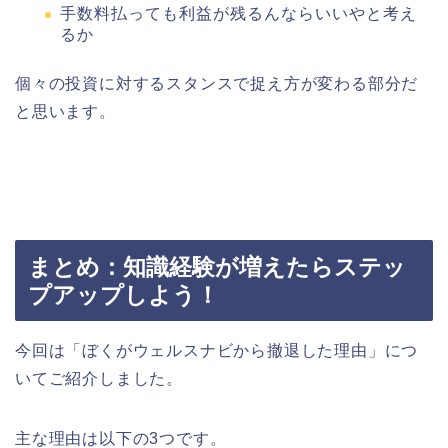
手数料払っても利益が残るんならいいやと考え
るか
個々の投資に対するスタンスで捉え方が変わる部分だ
と思います。
まとめ：知識経験が増えたらステッ
プアップしよう！
今回は「ぼくがウェルスナビから撤退した理由」につ
いてご紹介しました。
主な理由は以下の3つです。