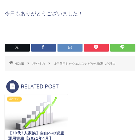
今日もありがとうございました！
HOME
増やす力
2年運用したウェルスナビから撤退した理由
RELATED POST
増やす力
【30代3人家族】自由への資産
運用実績【2021年4月】