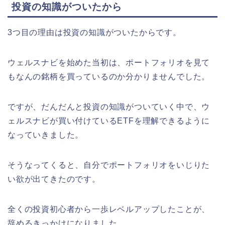
投資の知識がついたから
3つ目の理由は投資の知識がついたからです。
ウェルスナビを始めた当初は、ポートフォリオを見て
もなんの銘柄を買っているのか分かりませんでした。
ですが、だんだんと投資の知識がついていく中で、ウ
ェルスナビが買い付けているETFを理解できるように
なっていきました。
そうなってくると、自分でポートフォリオをいじりた
い欲が出てきたのです。
全くの投資初心者から一歩レベルアップしたことが、
辞めるきっかけになりました。