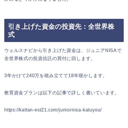
引き上げた資金の投資先：全世界株
式
ウェルスナビから引き上げた資金は、ジュニアNISAで
全世界株式の投資信託の買付に回します。
3年かけて240万を積み立てて18年寝かします。
教育資金プランは以下の記事で詳しく書いています。
https://kattan-est21.com/juniornisa-katuyou/