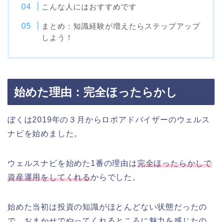
こんな人にはおすすめです
まとめ：知識経験が増えたらステップアップ
しよう！
始めた理由：完全ほったらかし
ぼくは2019年の３月からロボアドバイザーのウェルス
ナビを始めました。
ウェルスナビを始めた1番の理由は
完全ほったらかしで
資産運用をしてくれる
からでした。
始めた当初は投資の知識がほとんどない状態だったの
で、おまかせでやってくれるところに魅力を感じたの