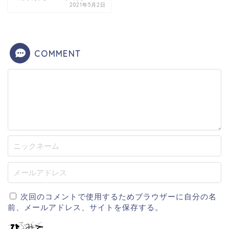
2021年5月2日
COMMENT
次回のコメントで使用するためブラウザーに自分の名
前、メールアドレス、サイトを保存する。