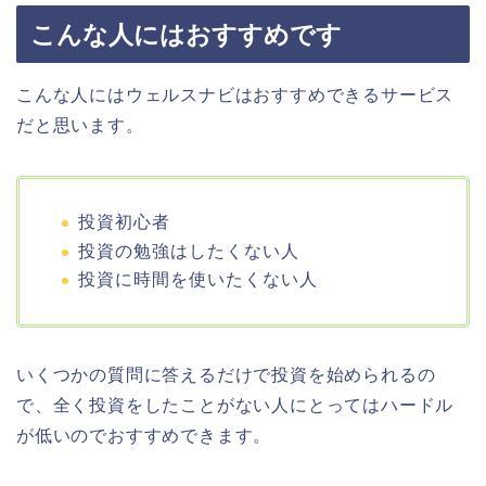
こんな人にはおすすめです
こんな人にはウェルスナビはおすすめできるサービス
だと思います。
投資初心者
投資の勉強はしたくない人
投資に時間を使いたくない人
いくつかの質問に答えるだけで投資を始められるの
で、全く投資をしたことがない人にとってはハードル
が低いのでおすすめできます。