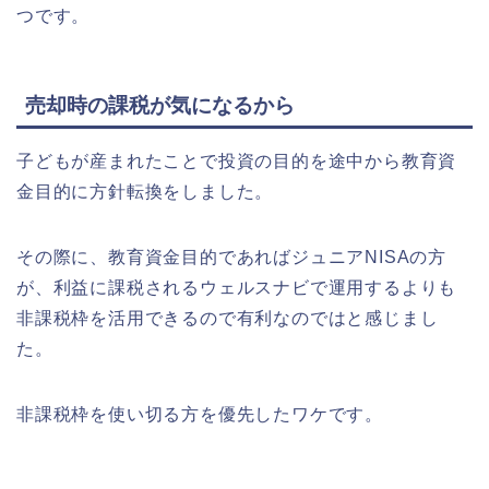
つです。
売却時の課税が気になるから
子どもが産まれたことで投資の目的を途中から教育資
金目的に方針転換をしました。
その際に、教育資金目的であればジュニアNISAの方
が、利益に課税されるウェルスナビで運用するよりも
非課税枠を活用できるので有利なのではと感じまし
た。
非課税枠を使い切る方を優先したワケです。