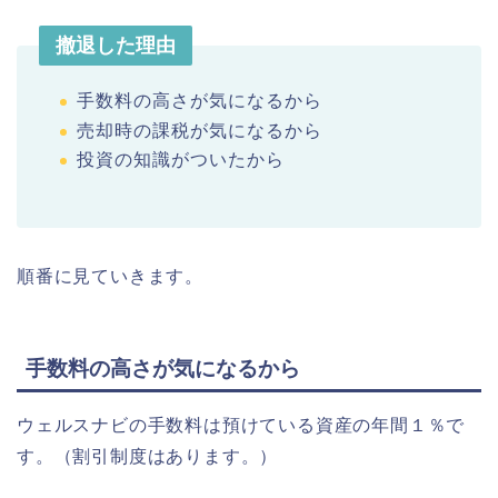
撤退した理由
手数料の高さが気になるから
売却時の課税が気になるから
投資の知識がついたから
順番に見ていきます。
手数料の高さが気になるから
ウェルスナビの手数料は預けている資産の年間１％で
す。（割引制度はあります。）