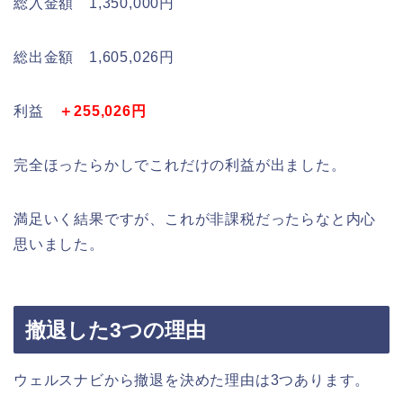
総入金額 1,350,000円
総出金額 1,605,026円
利益
＋255,026円
完全ほったらかしでこれだけの利益が出ました。
満足いく結果ですが、これが非課税だったらなと内心
思いました。
撤退した3つの理由
ウェルスナビから撤退を決めた理由は3つあります。