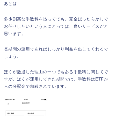
あとは
多少割高な手数料を払ってでも、完全ほったらかしで
お任せしたいという人にとっては、良いサービスだと
思います。
長期間の運用であればしっかり利益を出してくれるで
しょう。
ぼくが撤退した理由の一つでもある手数料に関してで
すが、ぼくが運用してきた期間では、手数料はETFか
らの分配金で相殺されています。