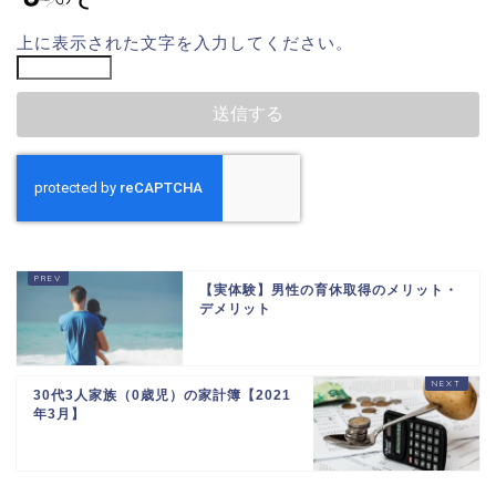
上に表示された文字を入力してください。
【実体験】男性の育休取得のメリット・
デメリット
30代3人家族（0歳児）の家計簿【2021
年3月】