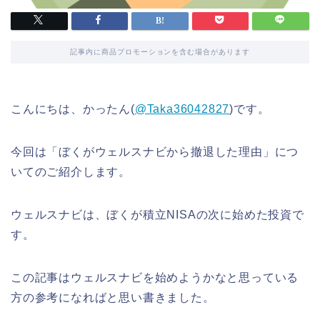
記事内に商品プロモーションを含む場合があります
こんにちは、かったん(
@Taka36042827
)です。
今回は「ぼくがウェルスナビから撤退した理由」につ
いてのご紹介します。
ウェルスナビは、ぼくが積立NISAの次に始めた投資で
す。
この記事はウェルスナビを始めようかなと思っている
方の参考になればと思い書きました。