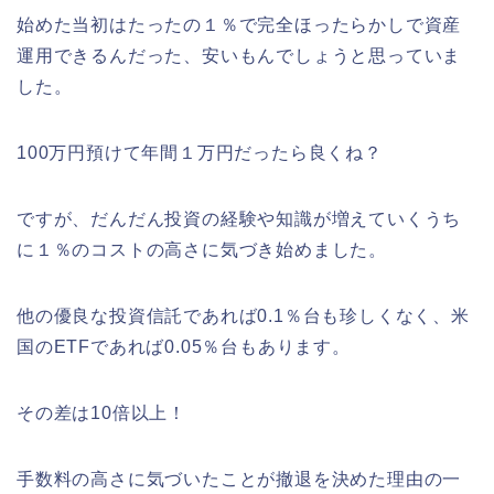
始めた当初はたったの１％で完全ほったらかしで資産
運用できるんだった、安いもんでしょうと思っていま
した。
100万円預けて年間１万円だったら良くね？
ですが、だんだん投資の経験や知識が増えていくうち
に１％のコストの高さに気づき始めました。
他の優良な投資信託であれば0.1％台も珍しくなく、米
国のETFであれば0.05％台もあります。
その差は10倍以上！
手数料の高さに気づいたことが撤退を決めた理由の一