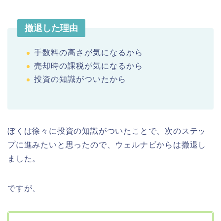
撤退した理由
手数料の高さが気になるから
売却時の課税が気になるから
投資の知識がついたから
ぼくは徐々に投資の知識がついたことで、次のステッ
プに進みたいと思ったので、ウェルナビからは撤退し
ました。
ですが、