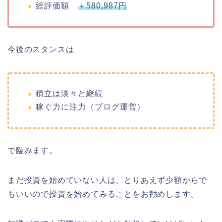
総評価額
＋580,987円
今後のスタンスは
積立は淡々と継続
稼ぐ力に注力（ブログ運営）
で臨みます。
まだ投資を始めていない人は、とりあえず少額からで
もいいので投資を始めてみることをお勧めします。