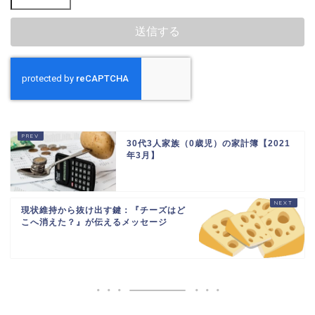
30代3人家族（0歳児）の家計簿【2021
年3月】
現状維持から抜け出す鍵：『チーズはど
こへ消えた？』が伝えるメッセージ