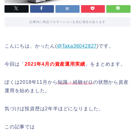
記事内に商品プロモーションを含む場合があります
こんにちは、かったん(
@Taka36042827
)です。
今回は「
2021年4月の資産運用実績
」をまとめます。
ぼくは2018年11月から
知識・経験ゼロ
の状態から資産
運用を始めました。
気づけば投資歴は2年半ほどになりました。
この記事では