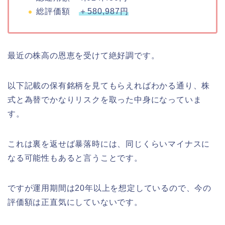
総評価額
＋580,987円
最近の株高の恩恵を受けて絶好調です。
以下記載の保有銘柄を見てもらえればわかる通り、株
式と為替でかなりリスクを取った中身になっていま
す。
これは裏を返せば暴落時には、同じくらいマイナスに
なる可能性もあると言うことです。
ですが運用期間は20年以上を想定しているので、今の
評価額は正直気にしていないです。