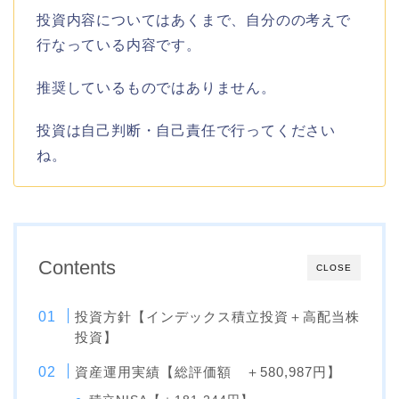
投資内容についてはあくまで、自分のの考えで
行なっている内容です。
推奨しているものではありません。
投資は自己判断・自己責任で行ってください
ね。
Contents
CLOSE
投資方針【インデックス積立投資＋高配当株
投資】
資産運用実績【総評価額 ＋580,987円】