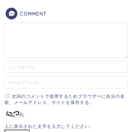
COMMENT
次回のコメントで使用するためブラウザーに自分の名
前、メールアドレス、サイトを保存する。
上に表示された文字を入力してください。