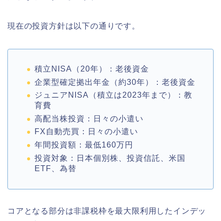
現在の投資方針は以下の通りです。
積立NISA（20年）：老後資金
企業型確定拠出年金（約30年）：老後資金
ジュニアNISA（積立は2023年まで）：教
育費
高配当株投資：日々の小遣い
FX自動売買：日々の小遣い
年間投資額：最低160万円
投資対象：日本個別株、投資信託、米国
ETF、為替
コアとなる部分は非課税枠を最大限利用したインデッ