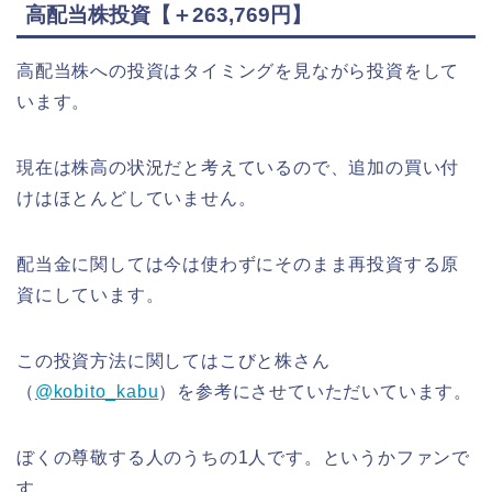
高配当株投資【＋263,769円】
高配当株への投資はタイミングを見ながら投資をして
います。
現在は株高の状況だと考えているので、追加の買い付
けはほとんどしていません。
配当金に関しては今は使わずにそのまま再投資する原
資にしています。
この投資方法に関してはこびと株さん
（
@kobito_kabu
）を参考にさせていただいています。
ぼくの尊敬する人のうちの1人です。というかファンで
す。