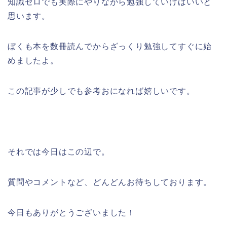
知識ゼロでも実際にやりながら勉強していけばいいと
思います。
ぼくも本を数冊読んでからざっくり勉強してすぐに始
めましたよ。
この記事が少しでも参考おになれば嬉しいです。
それでは今日はこの辺で。
質問やコメントなど、どんどんお待ちしております。
今日もありがとうございました！