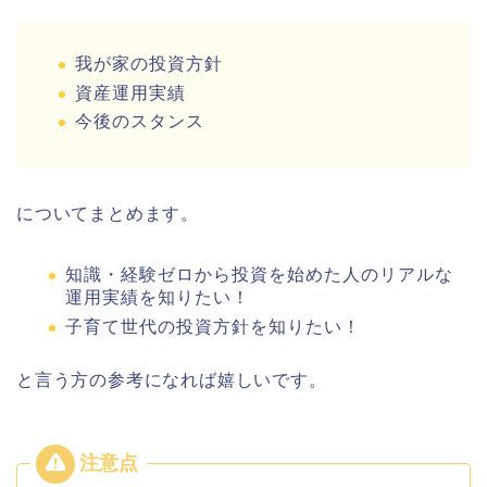
我が家の投資方針
資産運用実績
今後のスタンス
についてまとめます。
知識・経験ゼロから投資を始めた人のリアルな
運用実績を知りたい！
子育て世代の投資方針を知りたい！
と言う方の参考になれば嬉しいです。