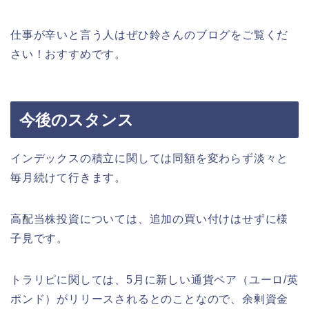
仕事が辛いと言う人はぜひ鈴さんのブログをご覧くだ
さい！おすすめです。
今後のスタンス
インデックスの積立に関しては同額を変わらず淡々と
毎月続けて行きます。
高配当株投資については、追加の買い付けはせずに様
子見です。
トラリピに関しては、5月に新しい通貨ペア（ユーロ/英
ポンド）がリリースされるとのことなので、余剰資金