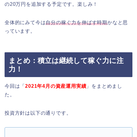
の20万円を追加する予定です。楽しみ！
全体的にみて今は
自分の稼ぐ力を伸ばす時期
かなと思
っています。
まとめ：積立は継続して稼ぐ力に注
力！
今回は「
2021年4月の資産運用実績
」をまとめまし
た。
投資方針は以下の通りです。