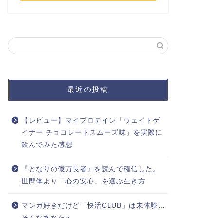
最近の投稿
【レビュー】マイプロテイン「ウェイトゲ
イナー チョコレートスムーズ味」を実際に
飲んでみた感想
『となりの億万長者』を読んで確信した。
世間体より「心の安心」を選ぶ生き方
マンガ好きだけど「快活CLUB」は未体験…
そんなあなたへ