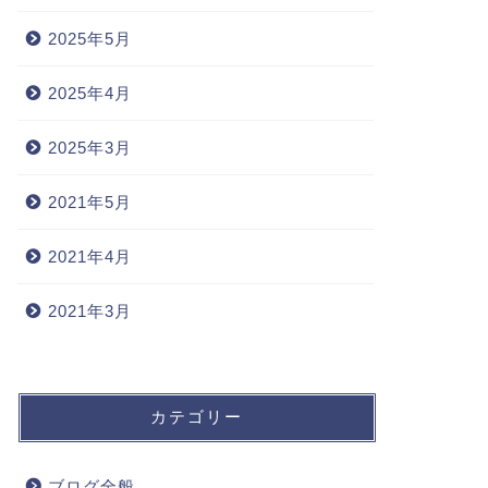
2025年5月
2025年4月
2025年3月
2021年5月
2021年4月
2021年3月
カテゴリー
ブログ全般