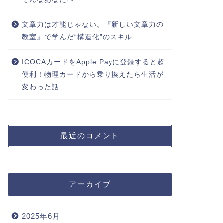
文章力は才能じゃない。『新しい文章力の
教室』で学んだ“構造化”のスキル
ICOCAカードをApple Payに登録すると超
便利！物理カードから乗り換えたら生活が
変わった話
最近のコメント
アーカイブ
2025年6月