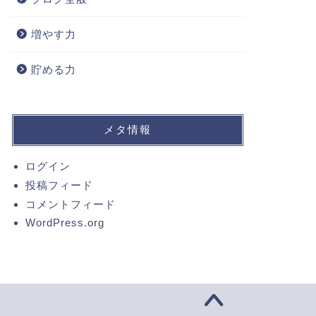
増やす力
貯める力
メタ情報
ログイン
投稿フィード
コメントフィード
WordPress.org