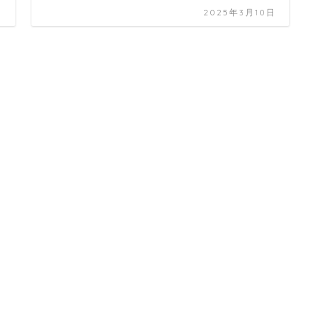
日
2025年3月10日