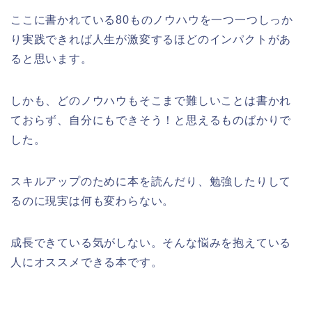
ここに書かれている80ものノウハウを一つ一つしっか
り実践できれば人生が激変するほどのインパクトがあ
ると思います。
しかも、どのノウハウもそこまで難しいことは書かれ
ておらず、自分にもできそう！と思えるものばかりで
した。
スキルアップのために本を読んだり、勉強したりして
るのに現実は何も変わらない。
成長できている気がしない。そんな悩みを抱えている
人にオススメできる本です。