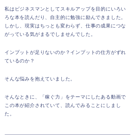
私はビジネスマンとしてスキルアップを目的にいろい
ろな本を読んだり、自主的に勉強に励んできました。
しかし、現実はちっとも変わらず、仕事の成果につな
がっている気がまるでしませんでした。
インプットが足りないのか？インプットの仕方がずれ
ているのか？
そんな悩みを抱えていました。
そんなときに、「稼ぐ力」をテーマにしたある動画で
この本が紹介されていて、読んでみることにしまし
た。