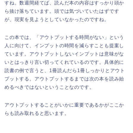
すね。数週間経てば、読んだ本の内容はすっかり頭か
ら抜け落ちています。頭では気づいていたはずです
が、現実を見ようとしていなかったのですね。
この本では、「アウトプットする時間がない」という
人に向けて、インプットの時間を減らすことも提案し
ています。アウトプットしないインプットは意味がな
いとはっきり言い切ってくれているのです。具体的に
読書の例で言うと、1冊読んだら1冊しっかりとアウト
プットする。アウトプットするまでは次の本を読み始
めるべきではないということなのです。
アウトプットすることがいかに重要であるかがここか
らも読み取れると思います。