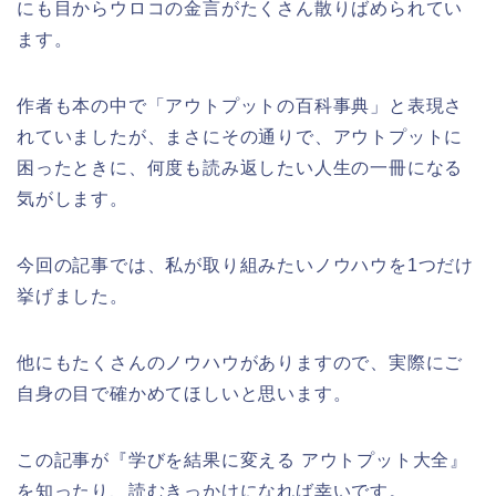
にも目からウロコの金言がたくさん散りばめられてい
ます。
作者も本の中で「アウトプットの百科事典」と表現さ
れていましたが、まさにその通りで、アウトプットに
困ったときに、何度も読み返したい人生の一冊になる
気がします。
今回の記事では、私が取り組みたいノウハウを1つだけ
挙げました。
他にもたくさんのノウハウがありますので、実際にご
自身の目で確かめてほしいと思います。
この記事が『学びを結果に変える アウトプット大全』
を知ったり、読むきっかけになれば幸いです。