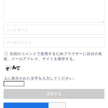
次回のコメントで使用するためブラウザーに自分の名
前、メールアドレス、サイトを保存する。
上に表示された文字を入力してください。