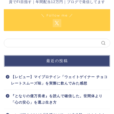
資でFI目指す｜年間配当12万円｜ブログで発信してます
＼ Follow me ／
最近の投稿
【レビュー】マイプロテイン「ウェイトゲイナー チョコ
レートスムーズ味」を実際に飲んでみた感想
『となりの億万長者』を読んで確信した。世間体より
「心の安心」を選ぶ生き方