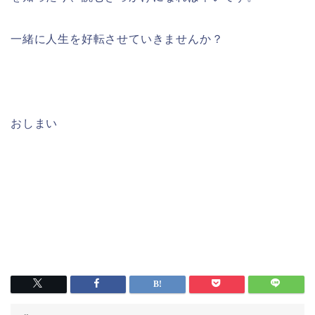
一緒に人生を好転させていきませんか？
おしまい