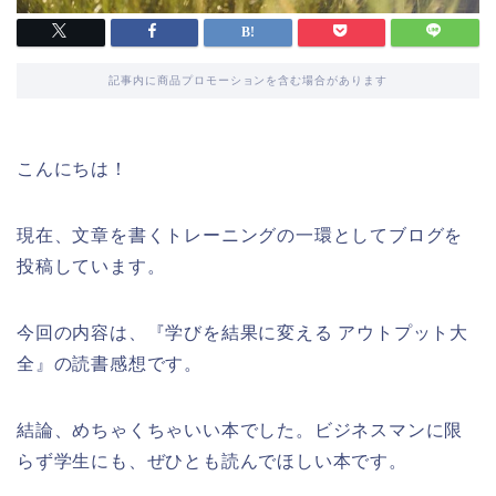
記事内に商品プロモーションを含む場合があります
こんにちは！
現在、文章を書くトレーニングの一環としてブログを
投稿しています。
今回の内容は、『学びを結果に変える アウトプット大
全』の読書感想です。
結論、めちゃくちゃいい本でした。ビジネスマンに限
らず学生にも、ぜひとも読んでほしい本です。