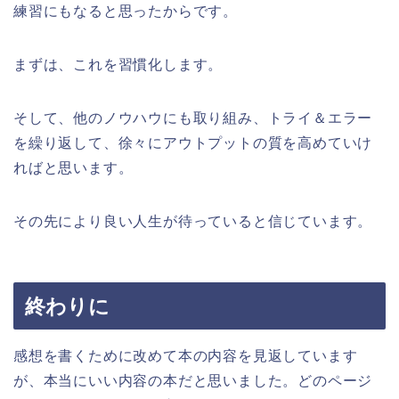
練習にもなると思ったからです。
まずは、これを習慣化します。
そして、他のノウハウにも取り組み、トライ＆エラー
を繰り返して、徐々にアウトプットの質を高めていけ
ればと思います。
その先により良い人生が待っていると信じています。
終わりに
感想を書くために改めて本の内容を見返しています
が、本当にいい内容の本だと思いました。どのページ