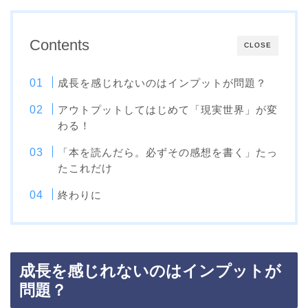
Contents
CLOSE
成長を感じれないのはインプットが問題？
アウトプットしてはじめて「現実世界」が変
わる！
「本を読んだら。必ずその感想を書く」たっ
たこれだけ
終わりに
成長を感じれないのはインプットが
問題？