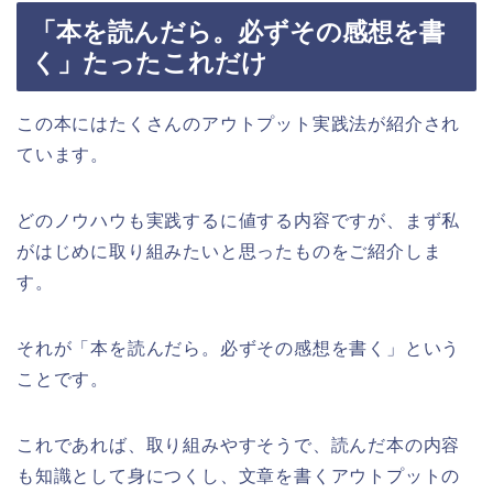
「本を読んだら。必ずその感想を書
く」たったこれだけ
この本にはたくさんのアウトプット実践法が紹介され
ています。
どのノウハウも実践するに値する内容ですが、まず私
がはじめに取り組みたいと思ったものをご紹介しま
す。
それが「本を読んだら。必ずその感想を書く」という
ことです。
これであれば、取り組みやすそうで、読んだ本の内容
も知識として身につくし、文章を書くアウトプットの