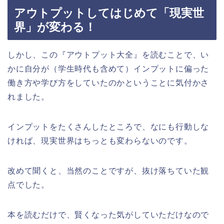
アウトプットしてはじめて「現実世
界」が変わる！
しかし、この『アウトプット大全』を読むことで、い
かに自分が（学生時代も含めて）インプットに偏った
働き方や学び方をしていたのかということに気付かさ
れました。
インプットをたくさんしたところで、なにも行動しな
ければ、現実世界はちっとも変わらないのです。
改めて聞くと、当然のことですが、抜け落ちていた観
点でした。
本を読むだけで、賢くなった気がしていただけなので